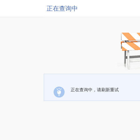
正在查询中
正在查询中，请刷新重试