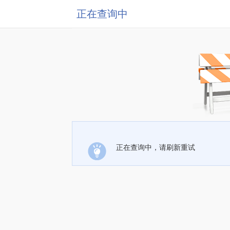
正在查询中
正在查询中，请刷新重试